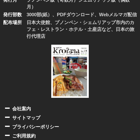
月）
発行部数
3000部(紙）、PDFダウンロード、Webメルマガ配信
配布場所
日本大使館、プノンペン・シェムリアップ市内のカ
フェ・レストラン・ホテル・土産店など、日本の旅
行代理店
会社案内
サイトマップ
プライバシーポリシー
ご利用規約