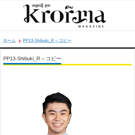
ホーム
PP13-Shibuki_R – コピー
PP13-Shibuki_R – コピー