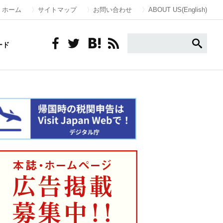
ホーム
サイトマップ
お問い合わせ
ABOUT US(English)
ード