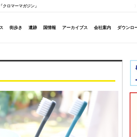
「クロマーマガジン」
ス
街歩き
遺跡
国情報
アーカイブス
会社案内
ダウンロ