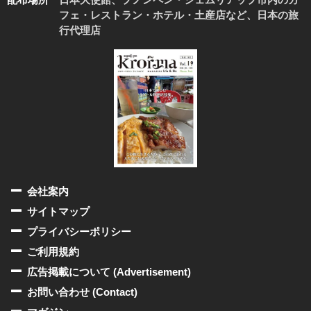
フェ・レストラン・ホテル・土産店など、日本の旅
行代理店
会社案内
サイトマップ
プライバシーポリシー
ご利用規約
広告掲載について (Advertisement)
お問い合わせ (Contact)