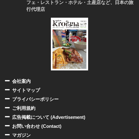
フェ・レストラン・ホテル・土産店など、日本の旅
行代理店
会社案内
サイトマップ
プライバシーポリシー
ご利用規約
広告掲載について (Advertisement)
お問い合わせ (Contact)
マガジン