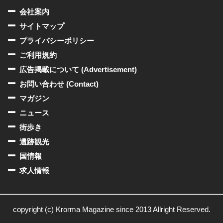
会社案内
サイトマップ
プライバシーポリシー
ご利用規約
広告掲載について (Advertisement)
お問い合わせ (Contact)
マガジン
ニュース
街歩き
遺跡観光
国情報
求人情報
copyright (c) Krorma Magazine since 2013 Allright Reserved.