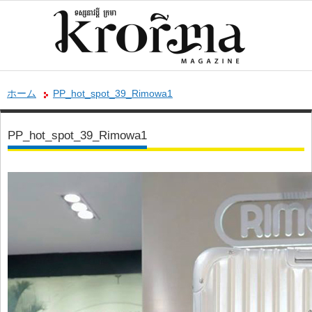
ホーム
PP_hot_spot_39_Rimowa1
PP_hot_spot_39_Rimowa1