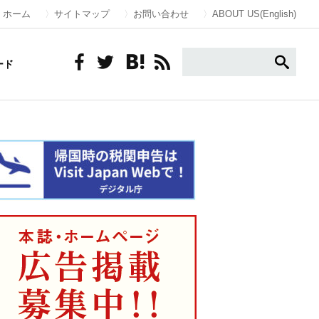
ホーム
サイトマップ
お問い合わせ
ABOUT US(English)
ード