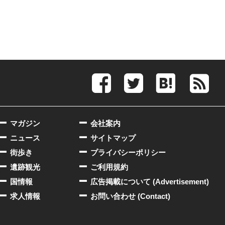
マガジン
会社案内
ニュース
サイトマップ
街歩き
プライバシーポリシー
遺跡観光
ご利用規約
国情報
広告掲載について (Advertisement)
求人情報
お問い合わせ (Contact)