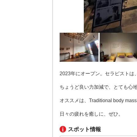
2023年にオープン。セラピスト
ちょうど良い力加減で、とても心
オススメは、Traditional body ma
日々の疲れを癒しに、ぜひ。
スポット情報