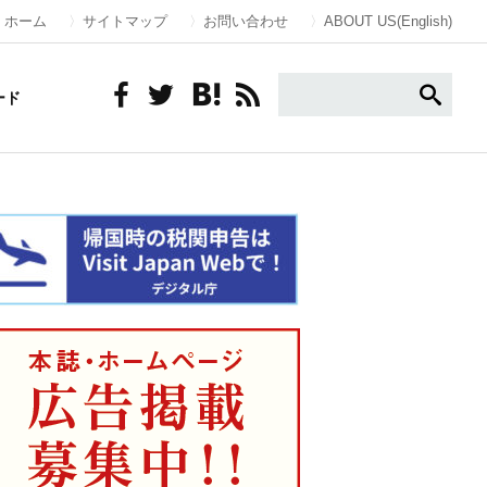
ホーム
サイトマップ
お問い合わせ
ABOUT US(English)
ード