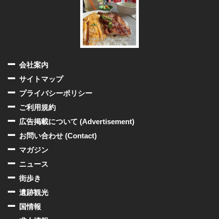
会社案内
サイトマップ
プライバシーポリシー
ご利用規約
広告掲載について (Advertisement)
お問い合わせ (Contact)
マガジン
ニュース
街歩き
遺跡観光
国情報