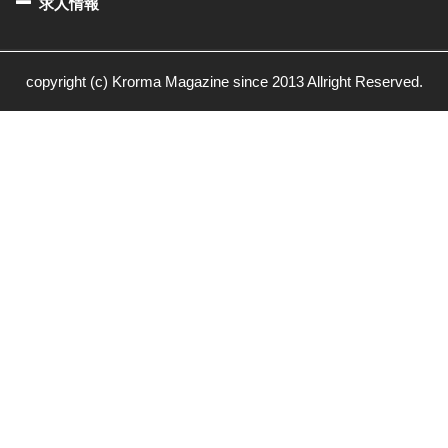
求人情報
copyright (c) Krorma Magazine since 2013 Allright Reserved.