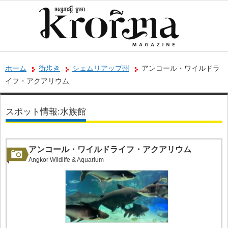
ホーム
街歩き
シェムリアップ州
アンコール・ワイルドラ
イフ・アクアリウム
スポット情報:水族館
アンコール・ワイルドライフ・アクアリウム
Angkor Wildlife & Aquarium