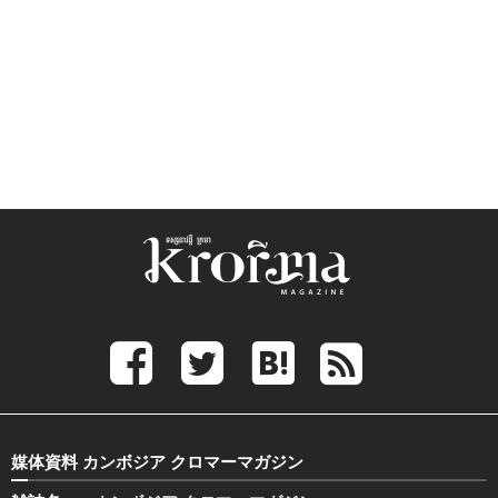
媒体資料 カンボジア クロマーマガジン