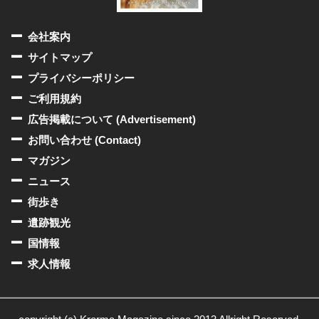
会社案内
サイトマップ
プライバシーポリシー
ご利用規約
広告掲載について (Advertisement)
お問い合わせ (Contact)
マガジン
ニュース
街歩き
遺跡観光
国情報
求人情報