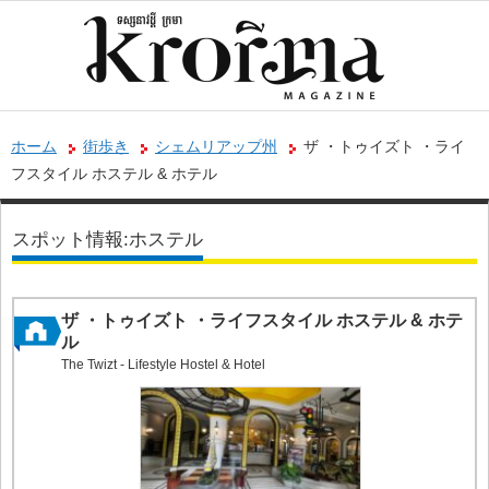
ホーム
街歩き
シェムリアップ州
ザ ・トゥイズト ・ライ
フスタイル ホステル & ホテル
スポット情報:ホステル
ザ ・トゥイズト ・ライフスタイル ホステル & ホテ
ル
The Twizt - Lifestyle Hostel & Hotel