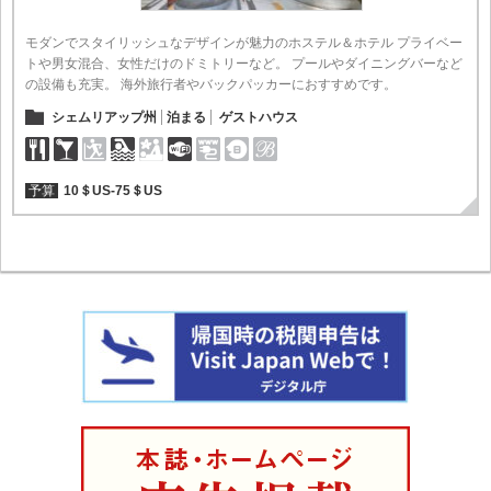
モダンでスタイリッシュなデザインが魅力のホステル＆ホテル プライベー
トや男女混合、女性だけのドミトリーなど。 プールやダイニングバーなど
の設備も充実。 海外旅行者やバックパッカーにおすすめです。
シェムリアップ州
泊まる
ゲストハウス
予算
10＄US‐75＄US