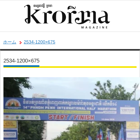
ホーム
2534-1200×675
2534-1200×675