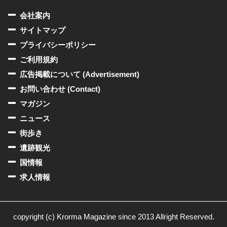
会社案内
サイトマップ
プライバシーポリシー
ご利用規約
広告掲載について (Advertisement)
お問い合わせ (Contact)
マガジン
ニュース
街歩き
遺跡観光
国情報
求人情報
copyright (c) Krorma Magazine since 2013 Allright Reserved.