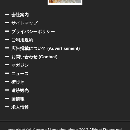
会社案内
サイトマップ
プライバシーポリシー
ご利用規約
広告掲載について (Advertisement)
お問い合わせ (Contact)
マガジン
ニュース
街歩き
遺跡観光
国情報
求人情報
copyright (c) Krorma Magazine since 2013 Allright Reserved.