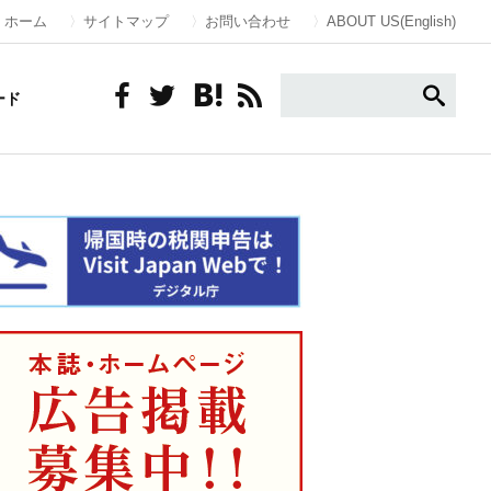
ホーム
サイトマップ
お問い合わせ
ABOUT US(English)
ード